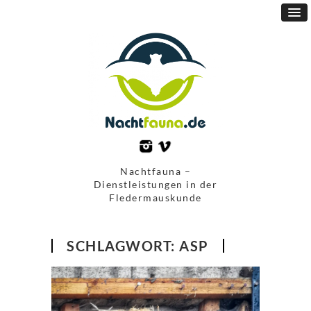
Nachtfauna –
Dienstleistungen in der
Fledermauskunde
SCHLAGWORT:
ASP